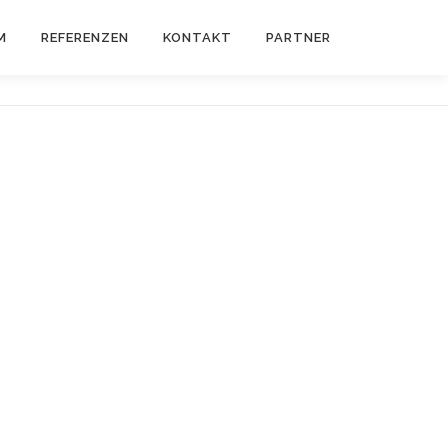
M
REFERENZEN
KONTAKT
PARTNER