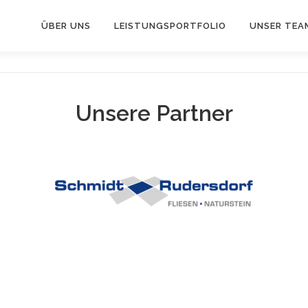
ÜBER UNS
LEISTUNGSPORTFOLIO
UNSER TEA
Unsere Partner