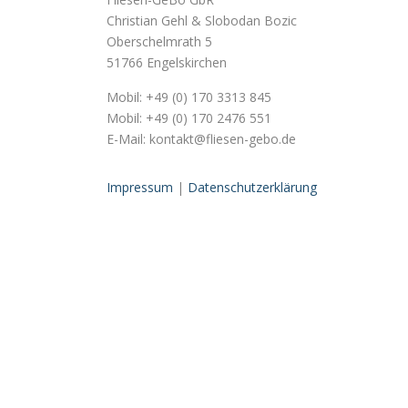
Christian Gehl & Slobodan Bozic
Oberschelmrath 5
51766 Engelskirchen
Mobil: +49 (0) 170 3313 845
Mobil: +49 (0) 170 2476 551
E-Mail: kontakt@fliesen-gebo.de
Impressum
|
Datenschutzerklärung